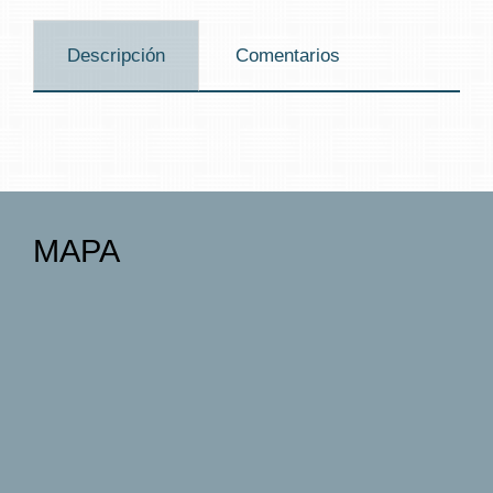
Descripción
Comentarios
MAPA