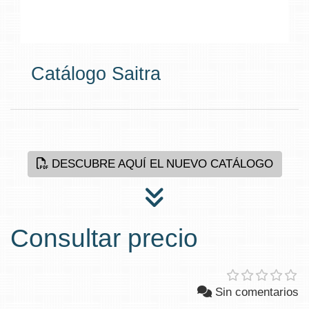
Catálogo Saitra
DESCUBRE AQUÍ EL NUEVO CATÁLOGO
Consultar precio
Sin comentarios