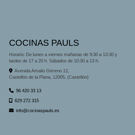
COCINAS PAULS
Horario: De lunes a viernes mañanas de 9:30 a 13:30 y
tardes de 17 a 20 h. Sábados de 10:30 a 13 h.
Avenida Amalio Gimeno 12,
Castellón de la Plana
,
12005
,
(Castellón)
96 420 33 13
629 272 315
info
cocinaspauls.es