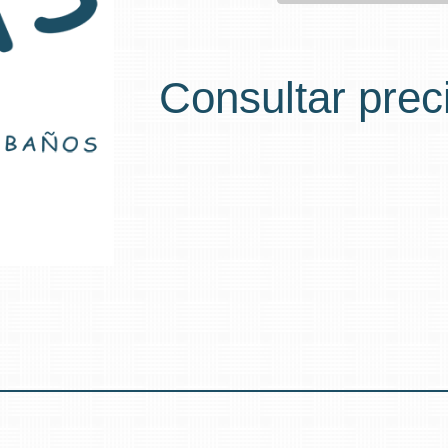
Consultar prec