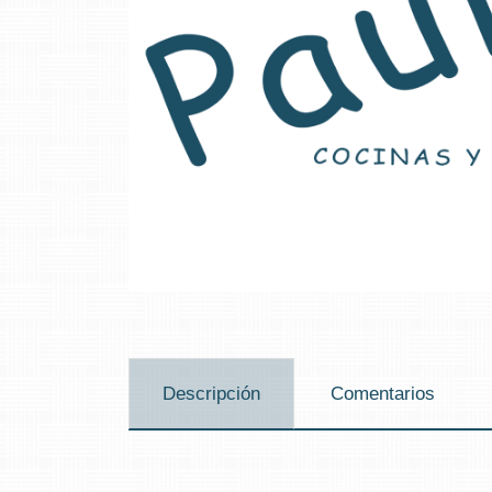
Descripción
Comentarios