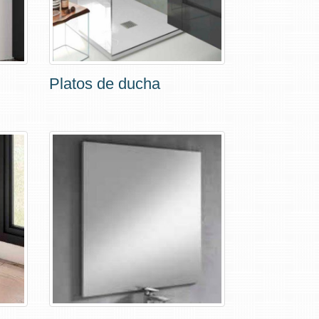
Platos de ducha