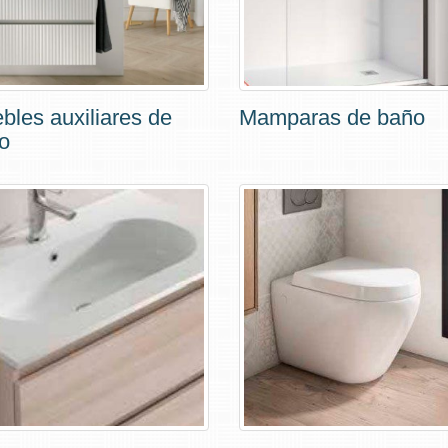
bles auxiliares de
Mamparas de baño
o