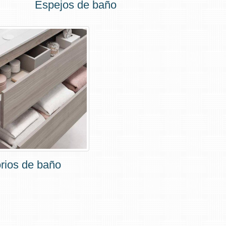
Espejos de baño
rios de baño